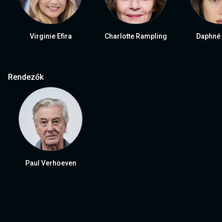
Virginie Efira
Charlotte Rampling
Daphné 
Rendezők
Paul Verhoeven