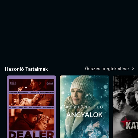
Hasonló Tartalmak
Összes megtekintése