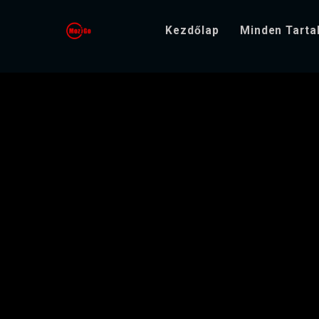
Kezdőlap
Minden Tart