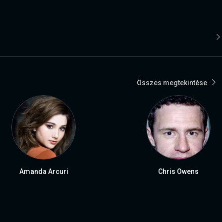
Összes megtekintése
Amanda Arcuri
Chris Owens