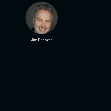
Jim Donovan