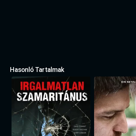
Hasonló Tartalmak