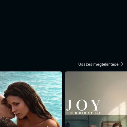
Összes megtekintése