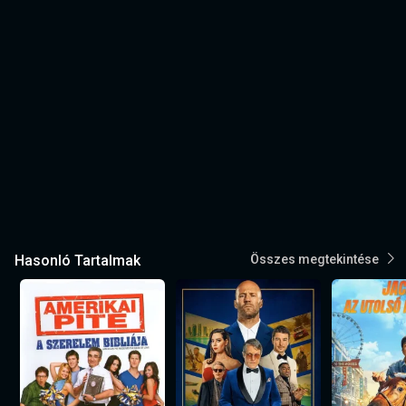
Hasonló Tartalmak
Összes megtekintése