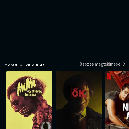
Hasonló Tartalmak
Összes megtekintése