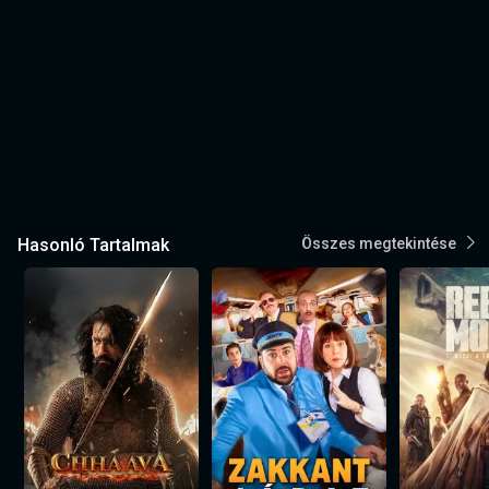
Hasonló Tartalmak
Összes megtekintése