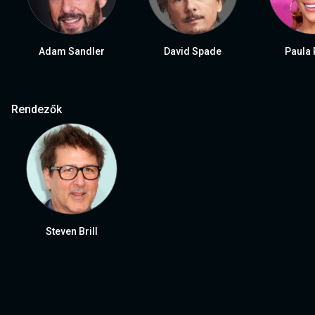
Adam Sandler
David Spade
Paula 
Rendezők
Steven Brill