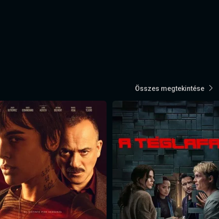
Összes megtekintése