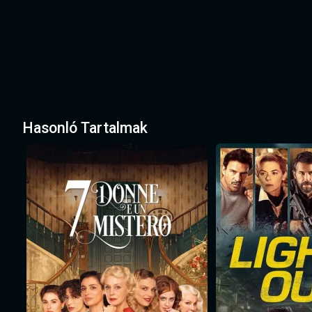
Hasonló Tartalmak