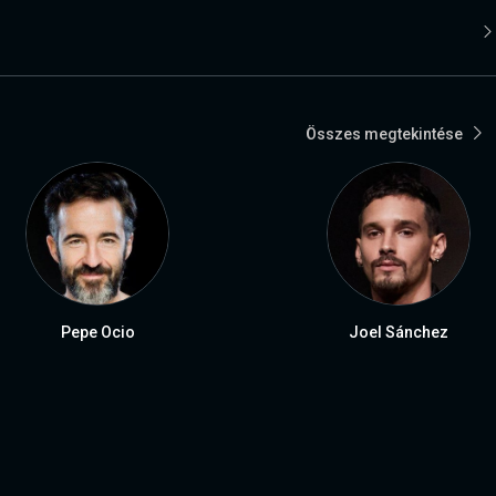
Összes megtekintése
Pepe Ocio
Joel Sánchez