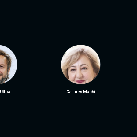
 Ulloa
Carmen Machi