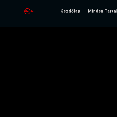
Kezdőlap
Minden Tart