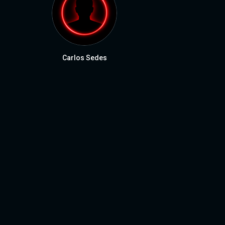
Carlos Sedes