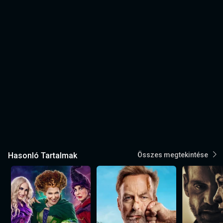
Hasonló Tartalmak
Összes megtekintése