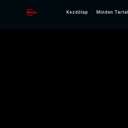
Kezdőlap
Minden Tart