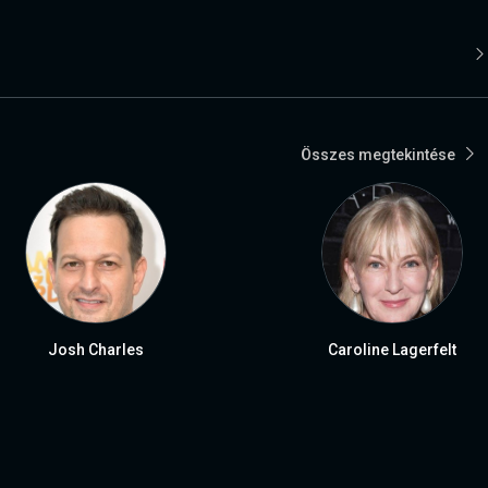
Összes megtekintése
Josh Charles
Caroline Lagerfelt