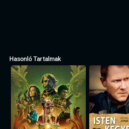
Hasonló Tartalmak