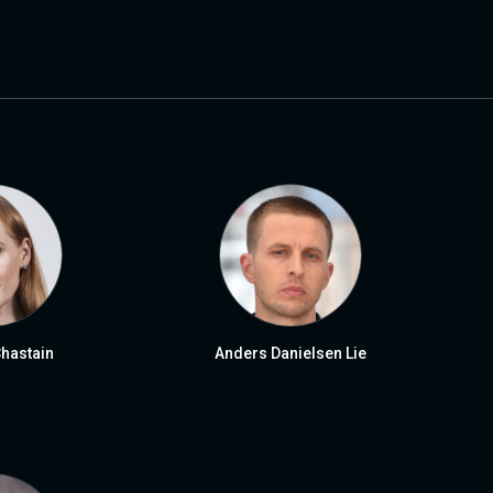
hastain
Anders Danielsen Lie