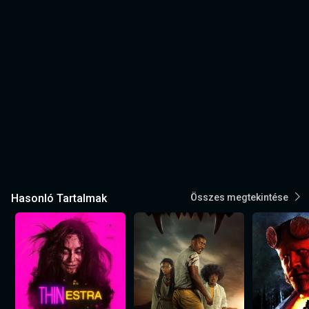
Hasonló Tartalmak
Összes megtekintése