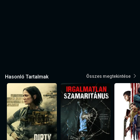
Hasonló Tartalmak
Összes megtekintése