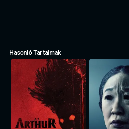
Hasonló Tartalmak