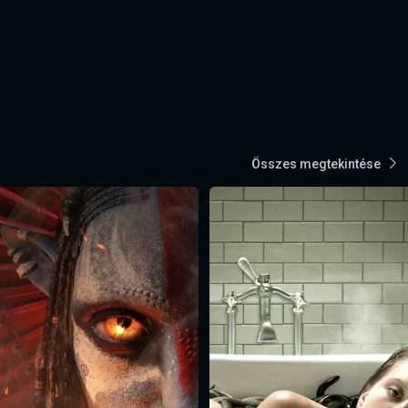
Összes megtekintése