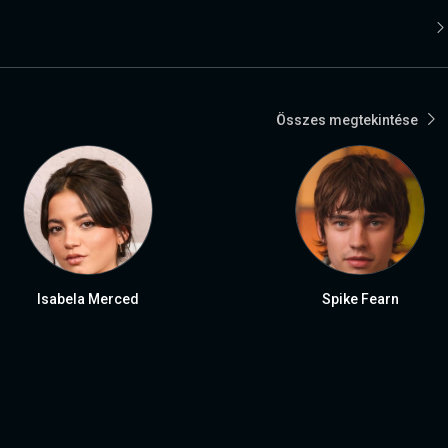
Összes megtekintése
Isabela Merced
Spike Fearn