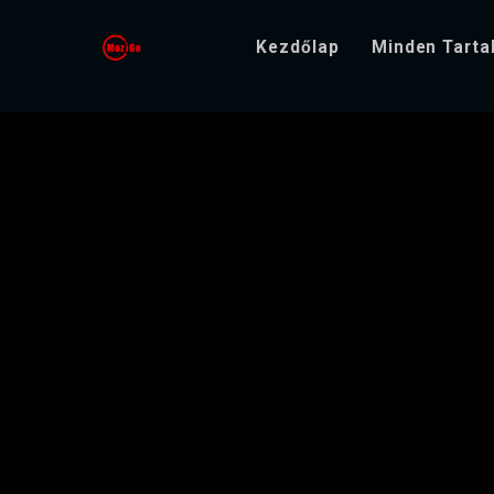
Kezdőlap
Minden Tart