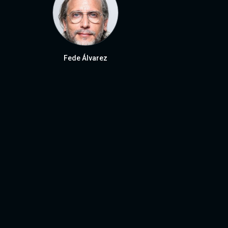
Fede Álvarez