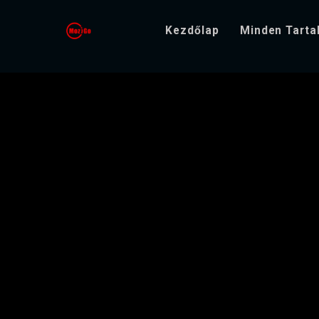
Kezdőlap
Minden Tart