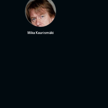
Mika Kaurismäki