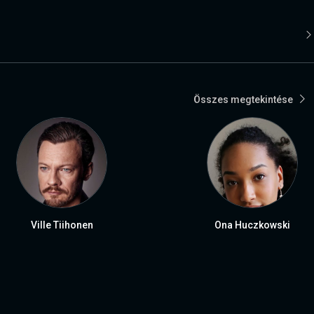
Összes megtekintése
Ville Tiihonen
Ona Huczkowski