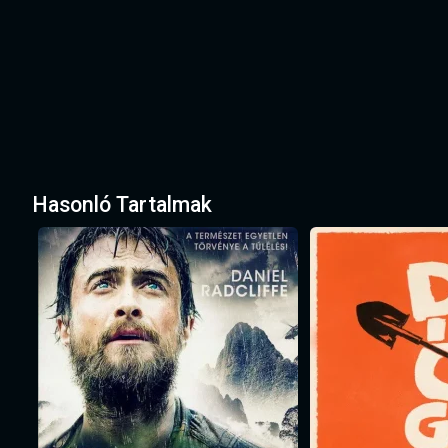
Hasonló Tartalmak