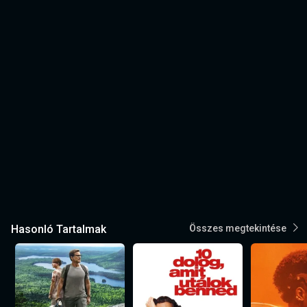
Hasonló Tartalmak
Összes megtekintése