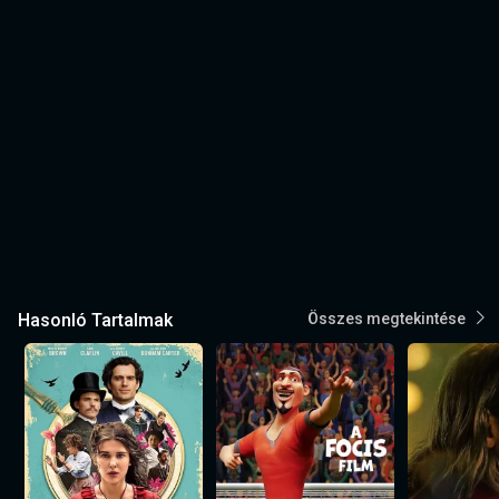
Hasonló Tartalmak
Összes megtekintése