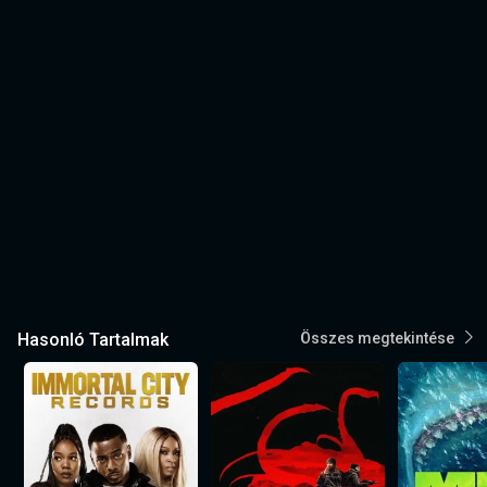
Hasonló Tartalmak
Összes megtekintése