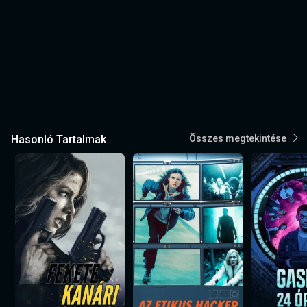
Hasonló Tartalmak
Összes megtekintése