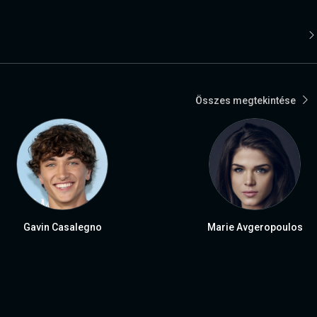
Összes megtekintése
Gavin Casalegno
Marie Avgeropoulos