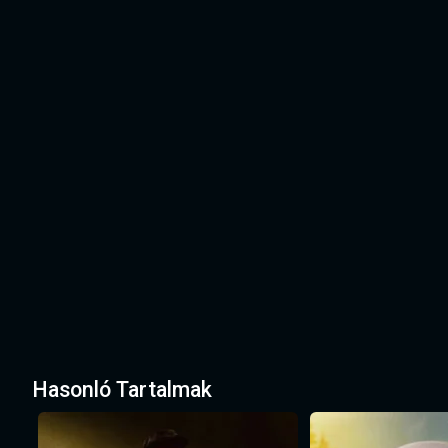
Hasonló Tartalmak