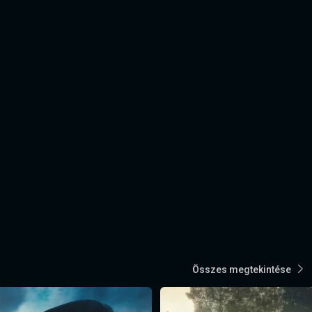
Összes megtekintése