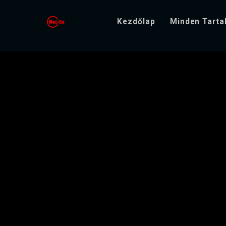
Kezdőlap
Minden Tart