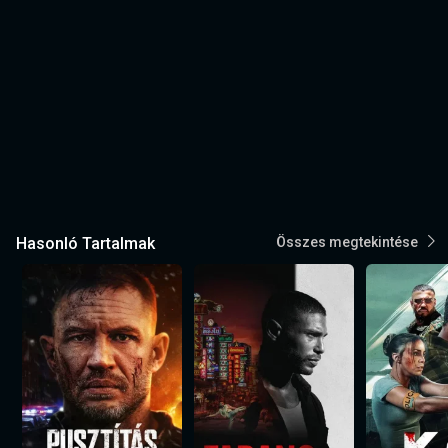
Hasonló Tartalmak
Összes megtekintése