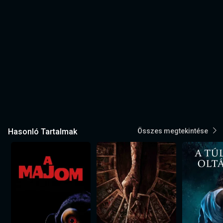
Hasonló Tartalmak
Összes megtekintése