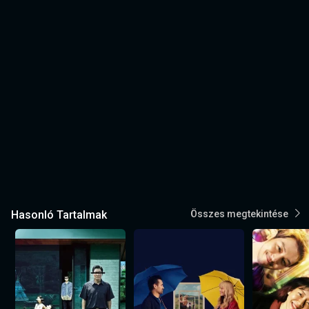
Hasonló Tartalmak
Összes megtekintése