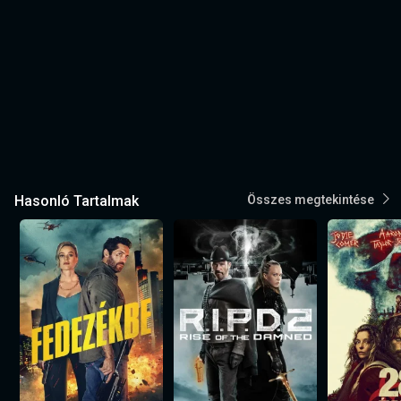
Hasonló Tartalmak
Összes megtekintése