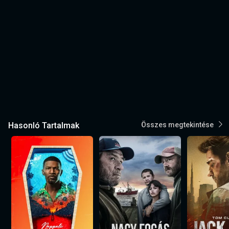
Hasonló Tartalmak
Összes megtekintése