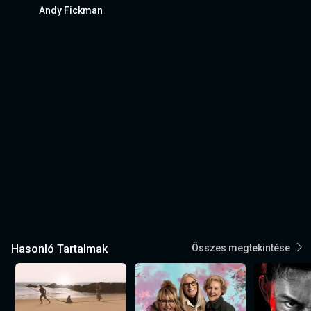
Andy Fickman
Hasonló Tartalmak
Összes megtekintése