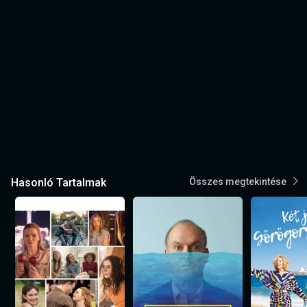
Hasonló Tartalmak
Összes megtekintése