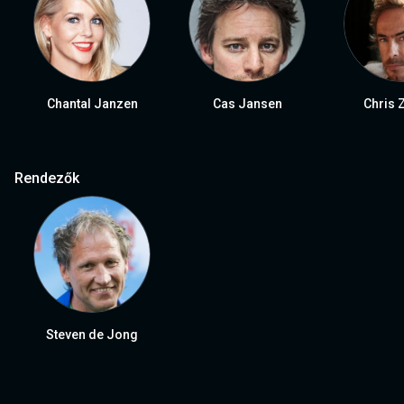
Chantal Janzen
Cas Jansen
Chris 
Rendezők
Steven de Jong