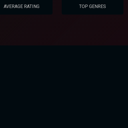
AVERAGE RATING
TOP GENRES